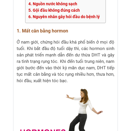
4. Nguồn nước không sạch
5. Gội đầu không đúng cách
6. Nguyên nhân gây hói đầu do bệnh lý
1. Mất cân bằng hormon
Ở nam giới, chứng hói đầu khá phổ biến ở mọi độ
tuổi. Khi bắt đầu độ tuổi dậy thì, các hormon sinh
sản phát triển mạnh dẫn đến dư thừa DHT và gây
ra tình trạng rụng tóc. Khi đến tuổi trung niên, nam
giới bước đến vào thời kỳ mãn dục nam, DHT tiếp
tục mất cân bằng và tóc rụng nhiều hơn, thưa hơn,
hói đầu, xuất hiện tóc bạc.