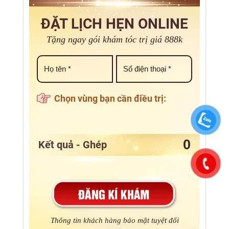
ĐẶT LỊCH HẸN ONLINE
Tặng ngay gói khám tóc trị giá 888k
Chọn vùng bạn cần điều trị:
Kết quả - Ghép
Thông tin khách hàng bảo mật tuyệt đối