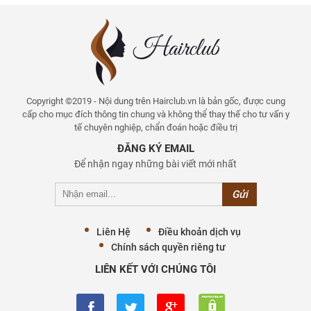
Copyright ©2019 - Nội dung trên Hairclub.vn là bản gốc, được cung
cấp cho mục đích thông tin chung và không thể thay thế cho tư vấn y
tế chuyên nghiệp, chẩn đoán hoặc điều trị
ĐĂNG KÝ EMAIL
Để nhận ngay những bài viết mới nhất
Liên Hệ
Điều khoản dịch vụ
Chính sách quyền riêng tư
LIÊN KẾT VỚI CHÚNG TÔI