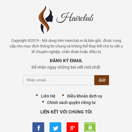
Copyright ©2019 - Nội dung trên Hairclub.vn là bản gốc, được cung
cấp cho mục đích thông tin chung và không thể thay thế cho tư vấn y
tế chuyên nghiệp, chẩn đoán hoặc điều trị
ĐĂNG KÝ EMAIL
Để nhận ngay những bài viết mới nhất
Liên Hệ
Điều khoản dịch vụ
Chính sách quyền riêng tư
LIÊN KẾT VỚI CHÚNG TÔI