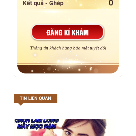
Kết quả - Ghép
Thông tin khách hàng bảo mật tuyệt đối
TIN LIÊN QUAN