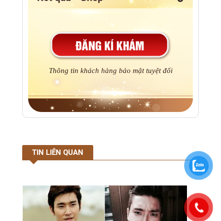
Thông tin khách hàng bảo mật tuyệt đối
TIN LIÊN QUAN