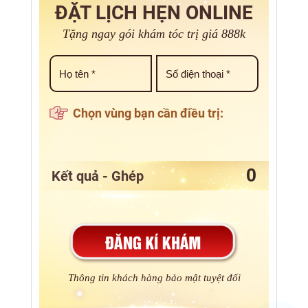
ĐẶT LỊCH HẸN ONLINE
Tặng ngay gói khám tóc trị giá 888k
Chọn vùng bạn cần điều trị:
Kết quả - Ghép
Thông tin khách hàng bảo mật tuyệt đối