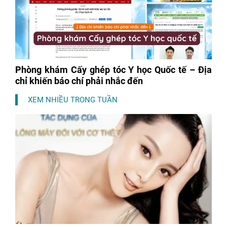
Phòng khám Cấy ghép tóc Y học Quốc tế – Địa
chỉ khiến báo chí phải nhắc đến
XEM NHIỀU TRONG TUẦN