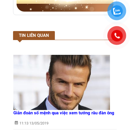
TIN LIÊN QUAN
Giản đoán số mệnh qua việc xem tướng râu đàn ông
11:13 13/05/2019