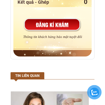
Kết quả - Ghép
Thông tin khách hàng bảo mật tuyệt đối
TIN LIÊN QUAN