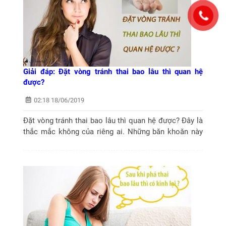
Giải đáp: Đặt vòng tránh thai bao lâu thì quan hệ
được?
02:18 18/06/2019
Đặt vòng tránh thai bao lâu thì quan hệ được? Đây là
thắc mắc không của riêng ai. Những băn khoăn này
sẽ được giải đáp trong bài viết dưới đây.