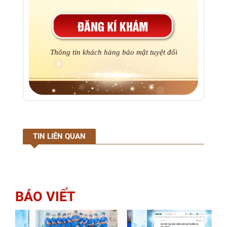
Thông tin khách hàng bảo mật tuyệt đối
TIN LIÊN QUAN
BÁO VIẾT