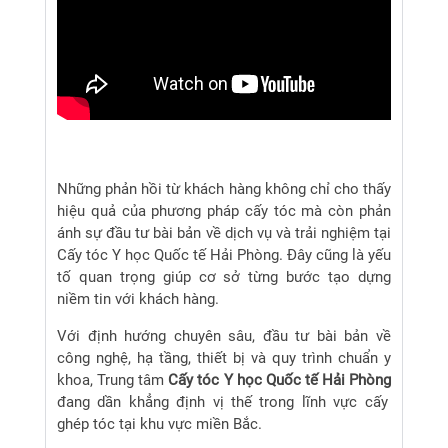
Những phản hồi từ khách hàng không chỉ cho thấy
hiệu quả của phương pháp cấy tóc mà còn phản
ánh sự đầu tư bài bản về dịch vụ và trải nghiệm tại
Cấy tóc Y học Quốc tế Hải Phòng. Đây cũng là yếu
tố quan trọng giúp cơ sở từng bước tạo dựng
niềm tin với khách hàng.
Với định hướng chuyên sâu, đầu tư bài bản về
công nghệ, hạ tầng, thiết bị và quy trình chuẩn y
khoa, Trung tâm
Cấy tóc Y học Quốc tế Hải Phòng
đang dần khẳng định vị thế trong lĩnh vực cấy
ghép tóc tại khu vực miền Bắc.