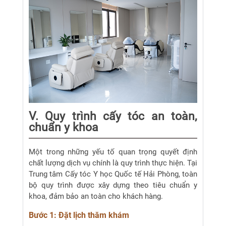
V. Quy trình cấy tóc an toàn,
chuẩn y khoa
Một trong những yếu tố quan trọng quyết định
chất lượng dịch vụ chính là quy trình thực hiện. Tại
Trung tâm Cấy tóc Y học Quốc tế Hải Phòng, toàn
bộ quy trình được xây dựng theo tiêu chuẩn y
khoa, đảm bảo an toàn cho khách hàng.
Bước 1: Đặt lịch thăm khám