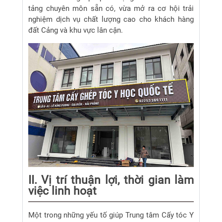
tảng chuyên môn sẵn có, vừa mở ra cơ hội trải
nghiệm dịch vụ chất lượng cao cho khách hàng
đất Cảng và khu vực lân cận.
II. Vị trí thuận lợi, thời gian làm
việc linh hoạt
Một trong những yếu tố giúp Trung tâm Cấy tóc Y