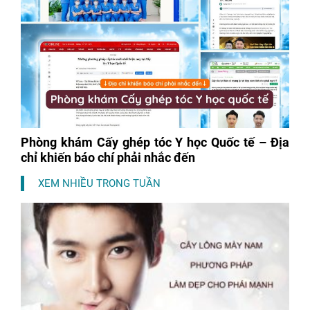
Phòng khám Cấy ghép tóc Y học Quốc tế – Địa
chỉ khiến báo chí phải nhắc đến
XEM NHIỀU TRONG TUẦN