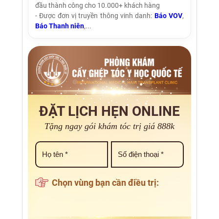
đầu thành công cho 10.000+ khách hàng
- Được đơn vị truyền thông vinh danh:
Báo VOV
,
Báo Thanh niên
,...
ĐẶT LỊCH HẸN ONLINE
Tặng ngay gói khám tóc trị giá 888k
Chọn vùng bạn cần điều trị: