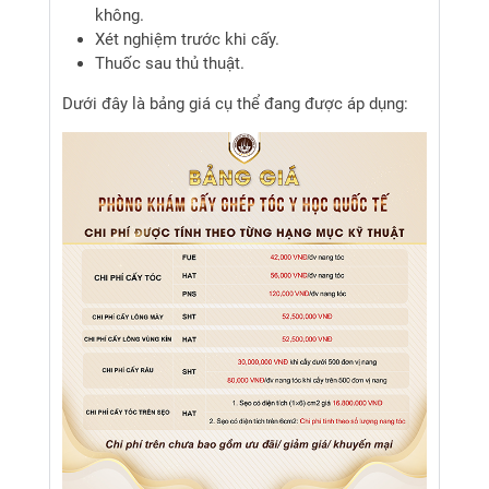
không.
Xét nghiệm trước khi cấy.
Thuốc sau thủ thuật.
Dưới đây là bảng giá cụ thể đang được áp dụng: