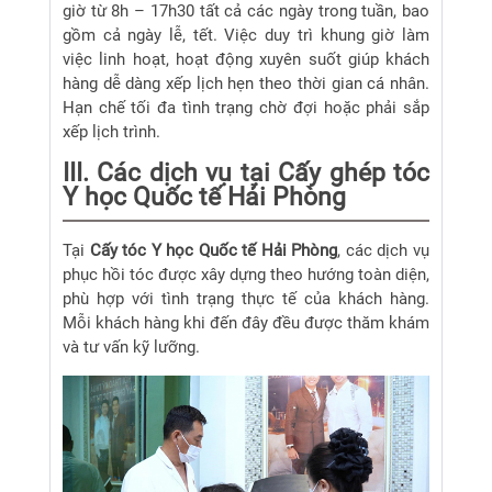
giờ từ 8h – 17h30 tất cả các ngày trong tuần, bao
gồm cả ngày lễ, tết. Việc duy trì khung giờ làm
việc linh hoạt, hoạt động xuyên suốt giúp khách
hàng dễ dàng xếp lịch hẹn theo thời gian cá nhân.
Hạn chế tối đa tình trạng chờ đợi hoặc phải sắp
xếp lịch trình.
III. Các dịch vụ tại Cấy ghép tóc
Y học Quốc tế Hải Phòng
Tại
Cấy tóc Y học Quốc tế Hải Phòng
, các dịch vụ
phục hồi tóc được xây dựng theo hướng toàn diện,
phù hợp với tình trạng thực tế của khách hàng.
Mỗi khách hàng khi đến đây đều được thăm khám
và tư vấn kỹ lưỡng.