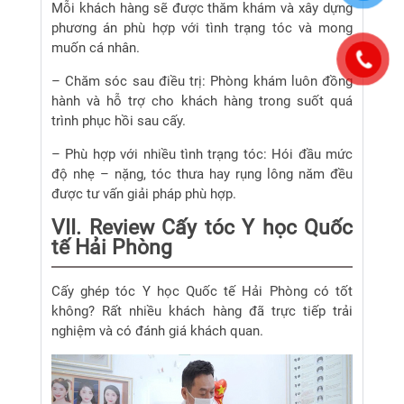
Mỗi khách hàng sẽ được thăm khám và xây dựng
phương án phù hợp với tình trạng tóc và mong
muốn cá nhân.
– Chăm sóc sau điều trị: Phòng khám luôn đồng
hành và hỗ trợ cho khách hàng trong suốt quá
trình phục hồi sau cấy.
– Phù hợp với nhiều tình trạng tóc: Hói đầu mức
độ nhẹ – nặng, tóc thưa hay rụng lông năm đều
được tư vấn giải pháp phù hợp.
VII. Review Cấy tóc Y học Quốc
tế Hải Phòng
Cấy ghép tóc Y học Quốc tế Hải Phòng có tốt
không? Rất nhiều khách hàng đã trực tiếp trải
nghiệm và có đánh giá khách quan.