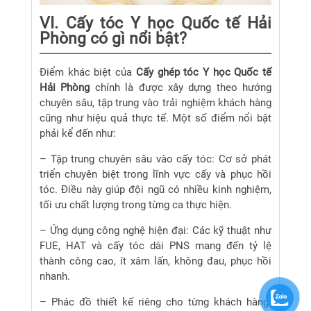
VI. Cấy tóc Y học Quốc tế Hải
Phòng có gì nổi bật?
Điểm khác biệt của
Cấy ghép tóc Y học Quốc tế
Hải Phòng
chính là được xây dựng theo hướng
chuyên sâu, tập trung vào trải nghiệm khách hàng
cũng như hiệu quả thực tế. Một số điểm nổi bật
phải kể đến như:
– Tập trung chuyên sâu vào cấy tóc: Cơ sở phát
triển chuyên biệt trong lĩnh vực cấy và phục hồi
tóc. Điều này giúp đội ngũ có nhiều kinh nghiệm,
tối ưu chất lượng trong từng ca thực hiện.
– Ứng dụng công nghệ hiện đại: Các kỹ thuật như
FUE, HAT và cấy tóc dài PNS mang đến tỷ lệ
thành công cao, ít xâm lấn, không đau, phục hồi
nhanh.
– Phác đồ thiết kế riêng cho từng khách hàng: