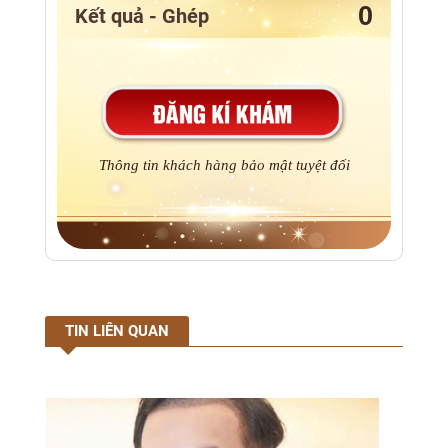
Kết quả - Ghép
Thông tin khách hàng bảo mật tuyệt đối
TIN LIÊN QUAN