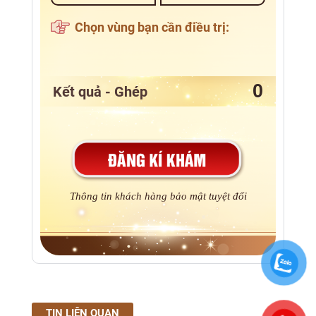
Chọn vùng bạn cần điều trị:
Kết quả - Ghép
Thông tin khách hàng bảo mật tuyệt đối
TIN LIÊN QUAN