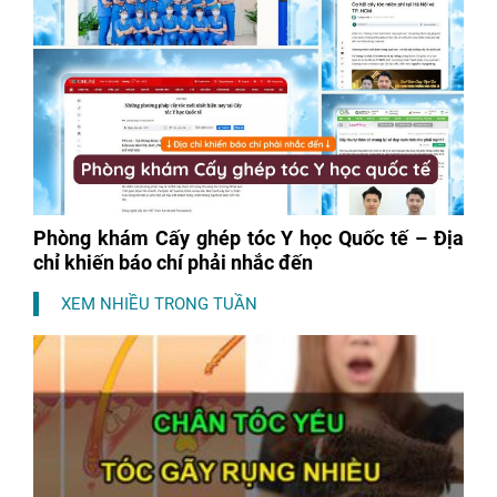
Phòng khám Cấy ghép tóc Y học Quốc tế – Địa
chỉ khiến báo chí phải nhắc đến
XEM NHIỀU TRONG TUẦN