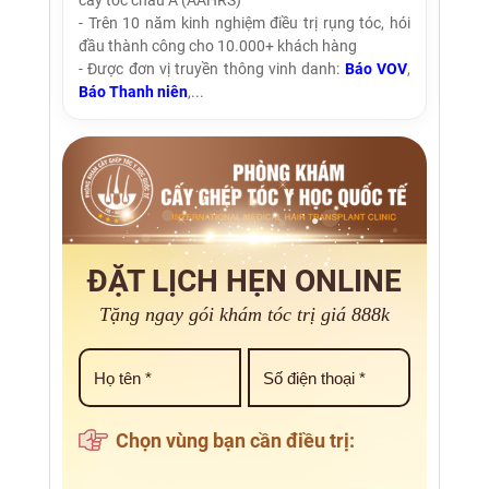
- Trên 10 năm kinh nghiệm điều trị rụng tóc, hói
đầu thành công cho 10.000+ khách hàng
- Được đơn vị truyền thông vinh danh:
Báo VOV
,
Báo Thanh niên
,...
ĐẶT LỊCH HẸN ONLINE
Tặng ngay gói khám tóc trị giá 888k
Chọn vùng bạn cần điều trị: