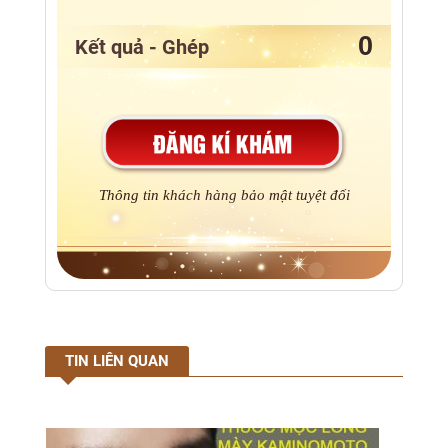
Kết quả - Ghép
Thông tin khách hàng bảo mật tuyệt đối
TIN LIÊN QUAN