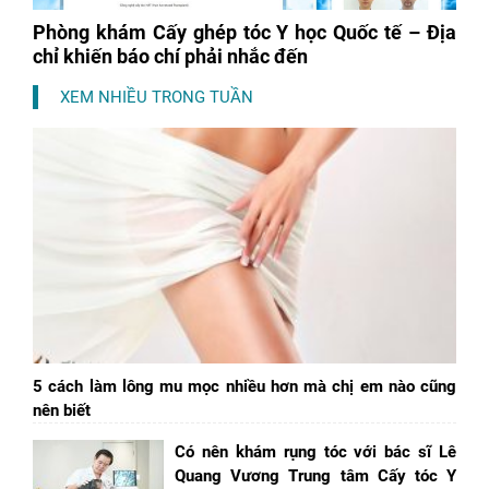
Phòng khám Cấy ghép tóc Y học Quốc tế – Địa
chỉ khiến báo chí phải nhắc đến
XEM NHIỀU TRONG TUẦN
5 cách làm lông mu mọc nhiều hơn mà chị em nào cũng
nên biết
Có nên khám rụng tóc với bác sĩ Lê
Quang Vương Trung tâm Cấy tóc Y