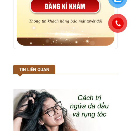
Thông tin khách hàng bảo mật tuyệt đối
TIN LIÊN QUAN