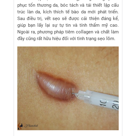
phục tổn thương da, bóc tách và tái thiết lập cấu
trúc làn da, kích thích tế bào da mới phát triển.
Sau điều trị, vết sẹo sẽ được cải thiện đáng kể,
giúp bạn lấy lại sự tự tin và tính thẩm mỹ cao.
Ngoài ra, phương pháp tiêm collagen và chất làm
đầy cũng rất hữu hiệu đối với tình trạng sẹo lõm.