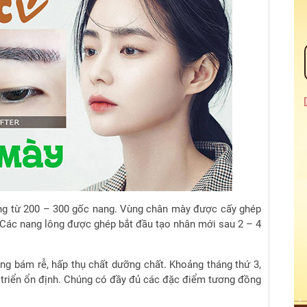
ng từ 200 – 300 gốc nang.
Vùng chân mày được cấy ghép
Các nang lông được ghép bắt đầu tạo nhân mới sau 2 – 4
ng bám rễ, hấp thụ chất dưỡng chất.
Khoảng tháng thứ 3,
triển ổn định.
Chúng có đầy đủ các đặc điểm tương đồng