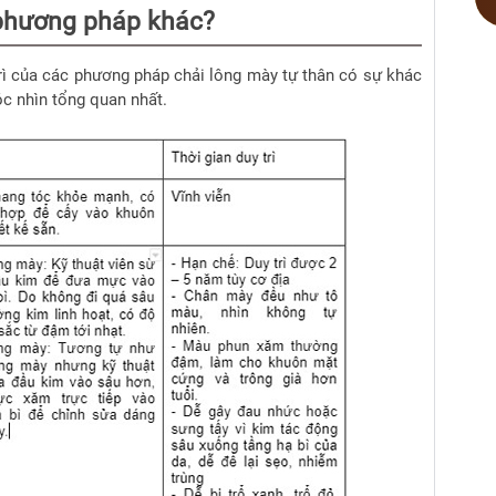
 phương pháp khác?
y trì của các phương pháp chải lông mày tự thân có sự khác
c nhìn tổng quan nhất.