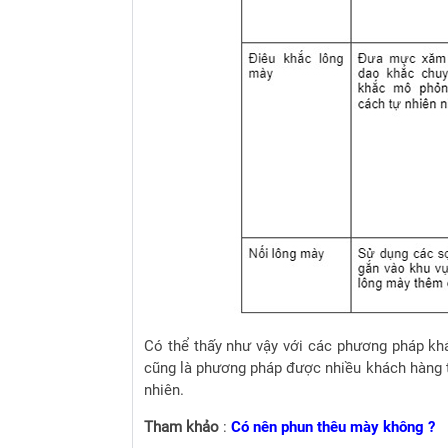
Có thể thấy như vậy với các phương pháp khác
cũng là phương pháp được nhiều khách hàng t
nhiên.
Tham khảo
:
Có nên phun thêu mày không ?