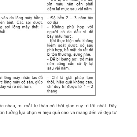
 nhau, mi mắt tự thân có thời gian duy trì tốt nhất.
Đây
in tưởng lựa chọn vì hiệu quả cao và mang đến vẻ đẹp tự